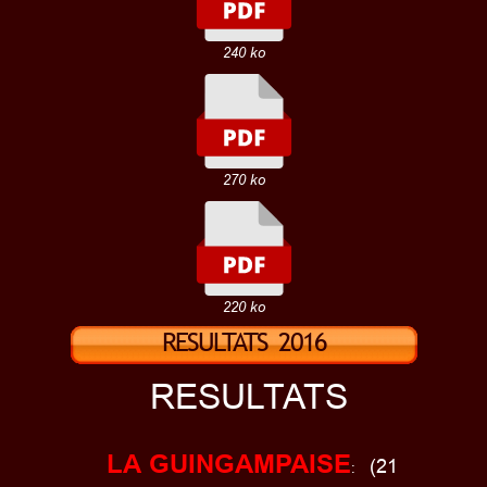
240 ko
270 ko
220 ko
RESULTATS 2016
RESULTATS
LA GUINGAMPAISE
(21
: