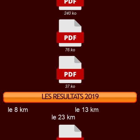
240 ko
76 ko
37 ko
LES RESULTATS 2019
le 8 km le 13 km
le 23 km